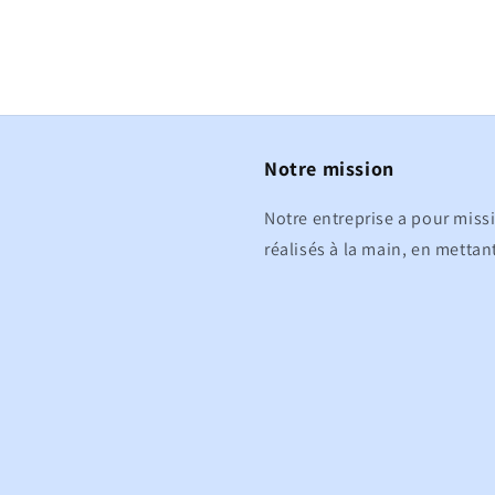
Notre mission
Notre entreprise a pour miss
réalisés à la main, en mettant