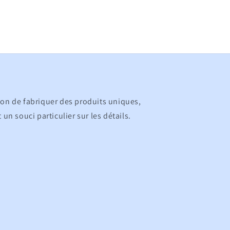
ion de fabriquer des produits uniques,
 un souci particulier sur les détails.