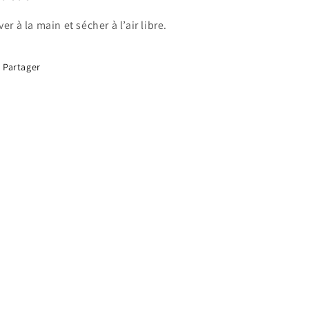
ver à la main et sécher à l’air libre.
Partager