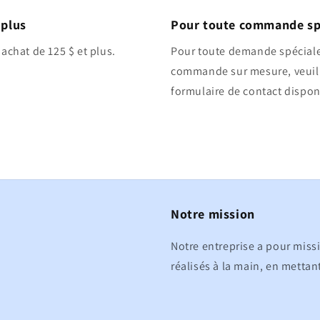
 plus
Pour toute commande sp
 achat de 125 $ et plus.
Pour toute demande spéciale
commande sur mesure, veuill
formulaire de contact disponi
Notre mission
Notre entreprise a pour miss
réalisés à la main, en mettant