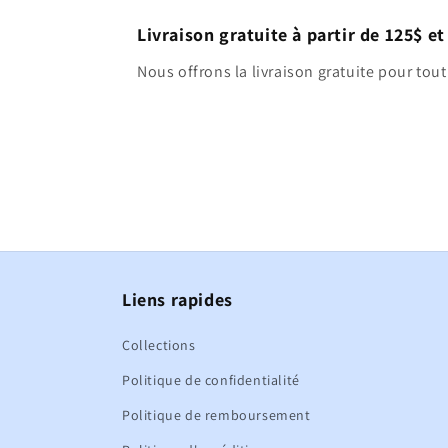
Livraison gratuite à partir de 125$ et
Nous offrons la livraison gratuite pour tout
Liens rapides
Collections
Politique de confidentialité
Politique de remboursement