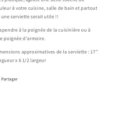
uleur à votre cuisine, salle de bain et partout
 une serviette serait utile !!
spendre à la poignée de la cuisinière ou à
e poignée d'armoire.
mensions approximatives de la serviette : 17''
ngueur x 6 1/2 largeur
Partager